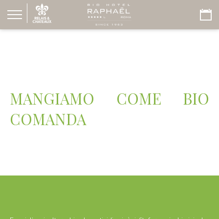
MANGIAMO COME BIO
COMANDA